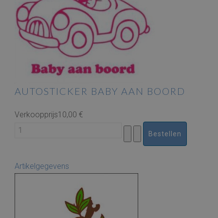
AUTOSTICKER BABY AAN BOORD
Verkoopprijs
10,00 €
Artikelgegevens