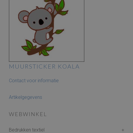
MUURSTICKER KOALA
Contact voor informatie
Artikelgegevens
WEBWINKEL
Bedrukken textiel