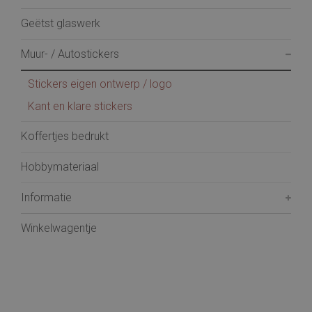
Geëtst glaswerk
Muur- / Autostickers
Stickers eigen ontwerp / logo
Kant en klare stickers
Koffertjes bedrukt
Hobbymateriaal
Informatie
Winkelwagentje