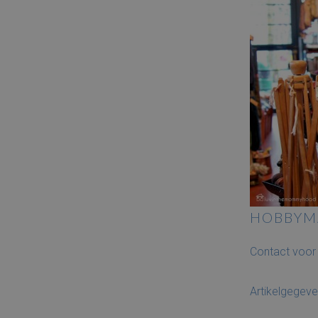
HOBBYM
Contact voor 
Artikelgegev