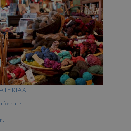
ATERIAAL
informatie
ens